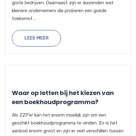
grote bedrijven. Daarnaast zijn er duizenden wat
kleinere ondernemers die proberen een goede
toekomst ...
LEES MEER
Waar op letten bij het kiezen van
een boekhoudprogramma?
Als ZZP’er kan het enorm moeilijk zijn om een
geschikt boekhoudprogramma te vinden. Zo is het
aanbod enorm groot en zijn er veel verschillen tussen