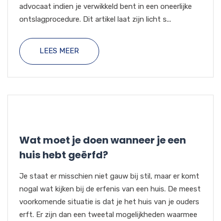
advocaat indien je verwikkeld bent in een oneerlijke
ontslagprocedure. Dit artikel laat zijn licht s...
LEES MEER
Wat moet je doen wanneer je een
huis hebt geërfd?
Je staat er misschien niet gauw bij stil, maar er komt
nogal wat kijken bij de erfenis van een huis. De meest
voorkomende situatie is dat je het huis van je ouders
erft. Er zijn dan een tweetal mogelijkheden waarmee