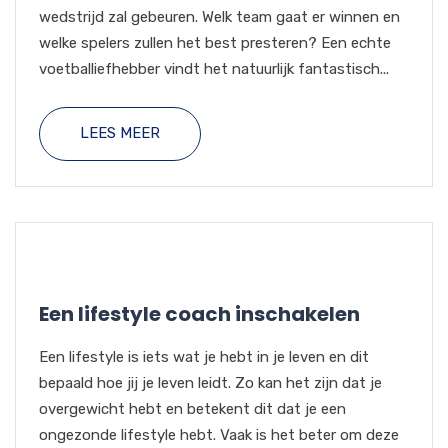
wedstrijd zal gebeuren. Welk team gaat er winnen en
welke spelers zullen het best presteren? Een echte
voetballiefhebber vindt het natuurlijk fantastisch...
LEES MEER
Een lifestyle coach inschakelen
Een lifestyle is iets wat je hebt in je leven en dit
bepaald hoe jij je leven leidt. Zo kan het zijn dat je
overgewicht hebt en betekent dit dat je een
ongezonde lifestyle hebt. Vaak is het beter om deze