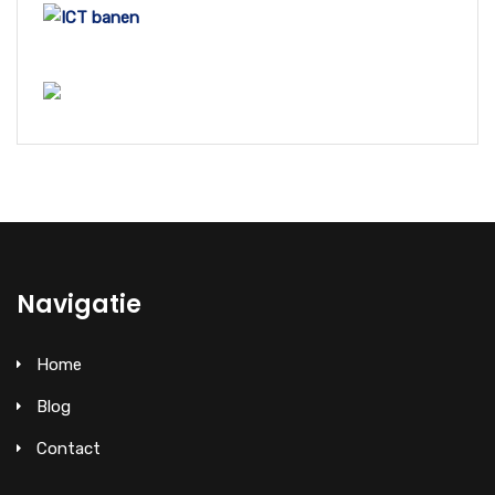
Navigatie
Home
Blog
Contact