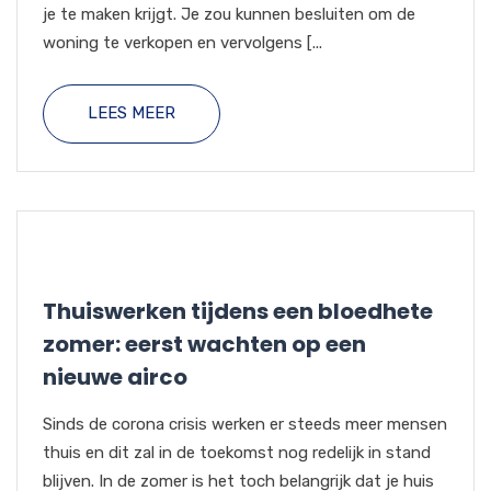
je te maken krijgt. Je zou kunnen besluiten om de
woning te verkopen en vervolgens [...
LEES MEER
Thuiswerken tijdens een bloedhete
zomer: eerst wachten op een
nieuwe airco
Sinds de corona crisis werken er steeds meer mensen
thuis en dit zal in de toekomst nog redelijk in stand
blijven. In de zomer is het toch belangrijk dat je huis