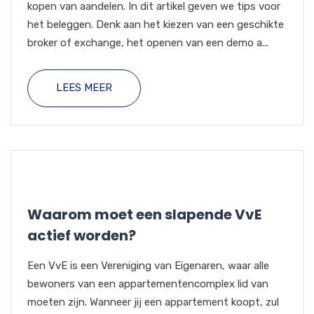
kopen van aandelen. In dit artikel geven we tips voor
het beleggen. Denk aan het kiezen van een geschikte
broker of exchange, het openen van een demo a...
LEES MEER
Waarom moet een slapende VvE
actief worden?
Een VvE is een Vereniging van Eigenaren, waar alle
bewoners van een appartementencomplex lid van
moeten zijn. Wanneer jij een appartement koopt, zul