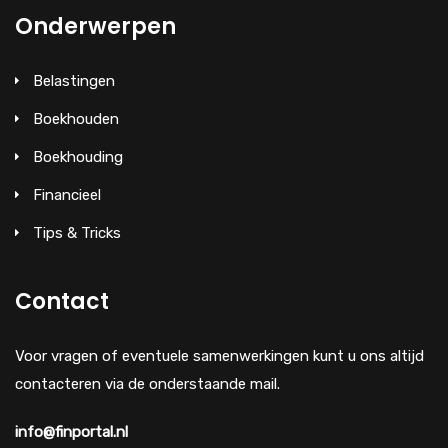
Onderwerpen
Belastingen
Boekhouden
Boekhouding
Financieel
Tips & Tricks
Contact
Voor vragen of eventuele samenwerkingen kunt u ons altijd
contacteren via de onderstaande mail.
info@finportal.nl