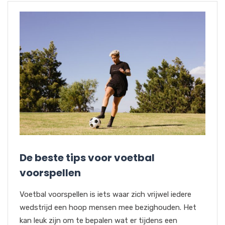
De beste tips voor voetbal
voorspellen
Voetbal voorspellen is iets waar zich vrijwel iedere
wedstrijd een hoop mensen mee bezighouden. Het
kan leuk zijn om te bepalen wat er tijdens een