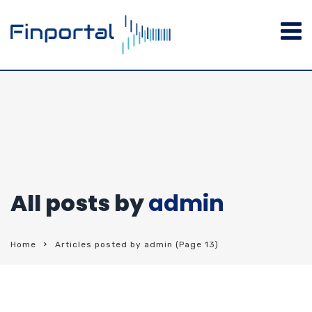
All posts by
admin
Home
Articles posted by admin
(Page 13)