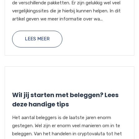
de verschillende pakketten. Er zijn gelukkig wel veel
vergelijkingssites die je hierbij kunnen helpen. In dit
artikel geven we meer informatie over wa...
LEES MEER
Wil jij starten met beleggen? Lees
deze handige tips
Het aantal beleggers is de laatste jaren enorm
gestegen. Wel zijn er enorm veel manieren om in te
beleggen. Van het handelen in cryptovaluta tot het