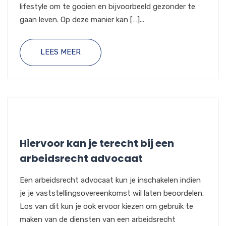
lifestyle om te gooien en bijvoorbeeld gezonder te
gaan leven. Op deze manier kan […]...
LEES MEER
Hiervoor kan je terecht bij een
arbeidsrecht advocaat
Een arbeidsrecht advocaat kun je inschakelen indien
je je vaststellingsovereenkomst wil laten beoordelen.
Los van dit kun je ook ervoor kiezen om gebruik te
maken van de diensten van een arbeidsrecht