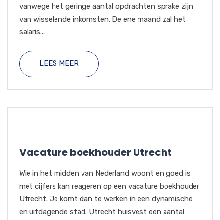
vanwege het geringe aantal opdrachten sprake zijn
van wisselende inkomsten. De ene maand zal het
salaris...
LEES MEER
Vacature boekhouder Utrecht
Wie in het midden van Nederland woont en goed is
met cijfers kan reageren op een vacature boekhouder
Utrecht. Je komt dan te werken in een dynamische
en uitdagende stad. Utrecht huisvest een aantal