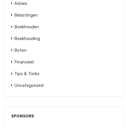
Advies
Belastingen
Boekhouden
Boekhouding
Boten
Financieel
Tips & Tricks
Uncategorized
SPONSORS