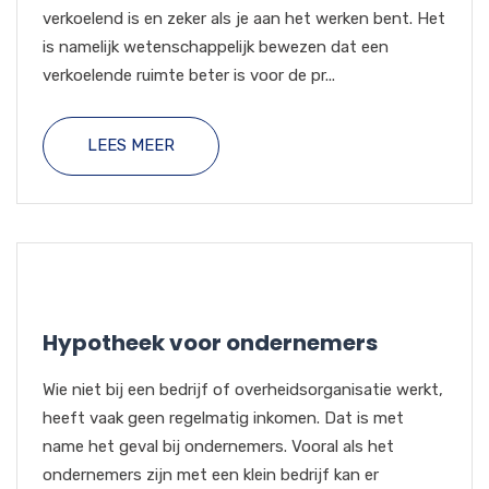
verkoelend is en zeker als je aan het werken bent. Het
is namelijk wetenschappelijk bewezen dat een
verkoelende ruimte beter is voor de pr...
LEES MEER
Hypotheek voor ondernemers
Wie niet bij een bedrijf of overheidsorganisatie werkt,
heeft vaak geen regelmatig inkomen. Dat is met
name het geval bij ondernemers. Vooral als het
ondernemers zijn met een klein bedrijf kan er