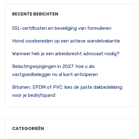
RECENTE BERICHTEN
SSL-certificaten en beveiliging van formulieren
Hond voorbereiden op een actieve wandelvakantie
Wanneer heb je een arbeidsrecht advocaat nodig?
Belastingwijzigingen in 2027: hoe u als
vastgoedbelegger nu al kunt anticiperen
Bitumen, EPDM of PVC: kies de juiste dakbedekking
voor je bedrijfspand
CATEGORIEËN