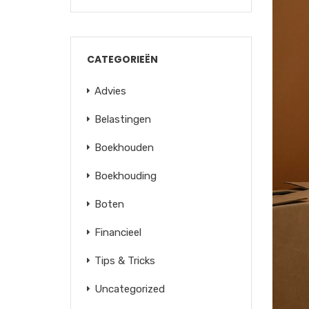
CATEGORIEËN
Advies
Belastingen
Boekhouden
Boekhouding
Boten
Financieel
Tips & Tricks
Uncategorized