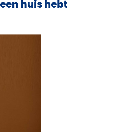
een huis hebt