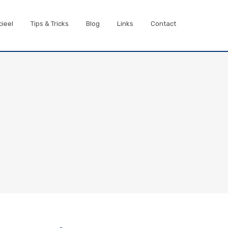
cieel
Tips & Tricks
Blog
Links
Contact