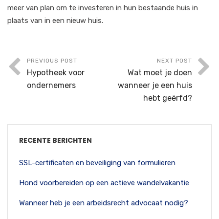
meer van plan om te investeren in hun bestaande huis in
plaats van in een nieuw huis.
PREVIOUS POST
NEXT POST
Hypotheek voor
Wat moet je doen
ondernemers
wanneer je een huis
hebt geërfd?
RECENTE BERICHTEN
SSL-certificaten en beveiliging van formulieren
Hond voorbereiden op een actieve wandelvakantie
Wanneer heb je een arbeidsrecht advocaat nodig?