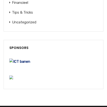
Financieel
Tips & Tricks
Uncategorized
SPONSORS