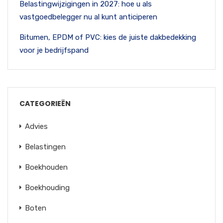
Belastingwijzigingen in 2027: hoe u als
vastgoedbelegger nu al kunt anticiperen
Bitumen, EPDM of PVC: kies de juiste dakbedekking
voor je bedrijfspand
CATEGORIEËN
Advies
Belastingen
Boekhouden
Boekhouding
Boten