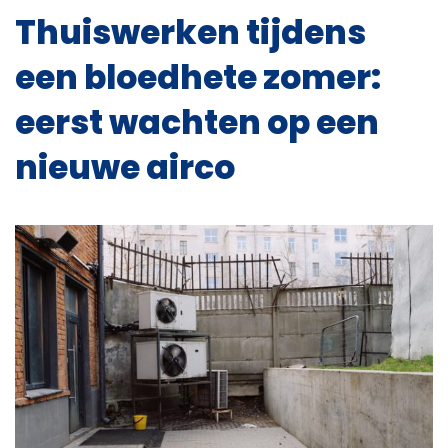
Thuiswerken tijdens
een bloedhete zomer:
eerst wachten op een
nieuwe airco