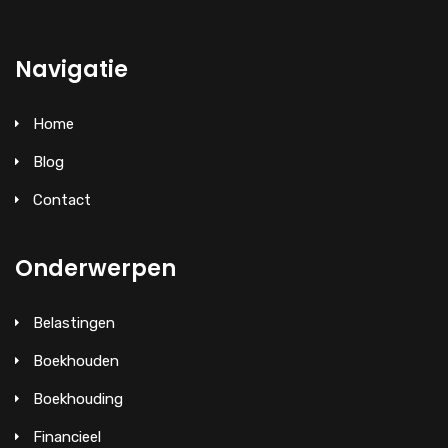
Navigatie
Home
Blog
Contact
Onderwerpen
Belastingen
Boekhouden
Boekhouding
Financieel