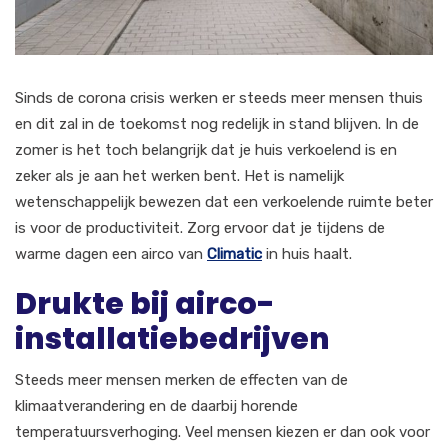
Sinds de corona crisis werken er steeds meer mensen thuis
en dit zal in de toekomst nog redelijk in stand blijven. In de
zomer is het toch belangrijk dat je huis verkoelend is en
zeker als je aan het werken bent. Het is namelijk
wetenschappelijk bewezen dat een verkoelende ruimte beter
is voor de productiviteit. Zorg ervoor dat je tijdens de
warme dagen een airco van
Climatic
in huis haalt.
Drukte bij airco-
installatiebedrijven
Steeds meer mensen merken de effecten van de
klimaatverandering en de daarbij horende
temperatuursverhoging. Veel mensen kiezen er dan ook voor