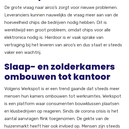
De grote vraag naar airco’s zorgt voor nieuwe problemen.
Leveranciers kunnen nauwelijks de vraag meer aan van de
hoeveelheid chips die bedrijven nodig hebben. Dit is
wereldwijd een groot probleem, omdat chips voor alle
elektronica nodig is. Hierdoor is er vaak sprake van
vertraging bij het leveren van airco’s en dus staat er steeds
vaker een wachtrij.
Slaap- en zolderkamers
ombouwen tot kantoor
Volgens Werkspot is er een trend gaande dat steeds meer
mensen hun kamers ombouwen tot werkruimtes. Werkspot
is een platform waar consumenten bouwklussen plaatsen
en klusbedrijven op reageren. Sinds de corona crisis is het
aantal aanvragen flink toegenomen. De gekte van de
huizenmarkt heeft hier ook invloed op. Mensen zijn steeds