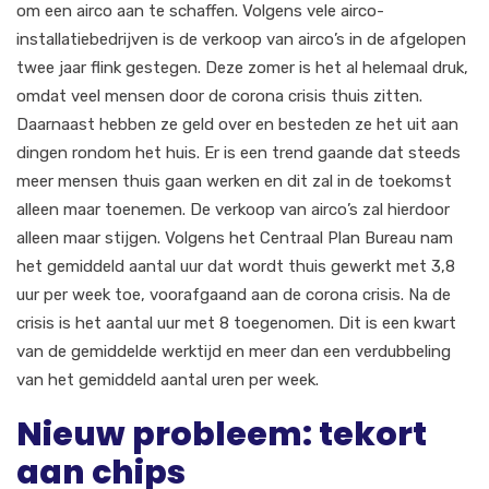
om een airco aan te schaffen. Volgens vele airco-
installatiebedrijven is de verkoop van airco’s in de afgelopen
twee jaar flink gestegen. Deze zomer is het al helemaal druk,
omdat veel mensen door de corona crisis thuis zitten.
Daarnaast hebben ze geld over en besteden ze het uit aan
dingen rondom het huis. Er is een trend gaande dat steeds
meer mensen thuis gaan werken en dit zal in de toekomst
alleen maar toenemen. De verkoop van airco’s zal hierdoor
alleen maar stijgen. Volgens het Centraal Plan Bureau nam
het gemiddeld aantal uur dat wordt thuis gewerkt met 3,8
uur per week toe, voorafgaand aan de corona crisis. Na de
crisis is het aantal uur met 8 toegenomen. Dit is een kwart
van de gemiddelde werktijd en meer dan een verdubbeling
van het gemiddeld aantal uren per week.
Nieuw probleem: tekort
aan chips