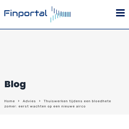
Blog
Home
Advies
Thuiswerken tijdens een bloedhete
zomer: eerst wachten op een nieuwe airco