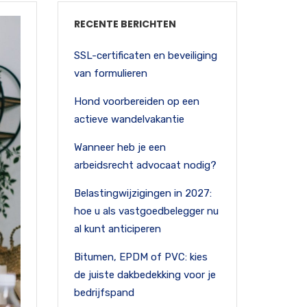
RECENTE BERICHTEN
SSL-certificaten en beveiliging
van formulieren
Hond voorbereiden op een
actieve wandelvakantie
Wanneer heb je een
arbeidsrecht advocaat nodig?
Belastingwijzigingen in 2027:
hoe u als vastgoedbelegger nu
al kunt anticiperen
Bitumen, EPDM of PVC: kies
de juiste dakbedekking voor je
bedrijfspand