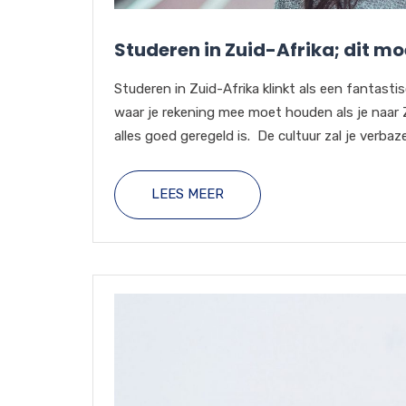
Studeren in Zuid-Afrika; dit mo
Studeren in Zuid-Afrika klinkt als een fantastis
waar je rekening mee moet houden als je naar Zu
alles goed geregeld is. De cultuur zal je verbaze
LEES MEER