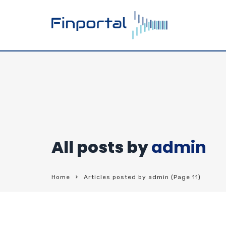
All posts by
admin
Home
Articles posted by admin
(Page 11)