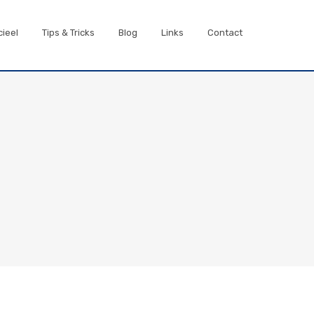
cieel
Tips & Tricks
Blog
Links
Contact