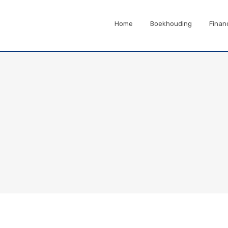
Home
Boekhouding
Finan