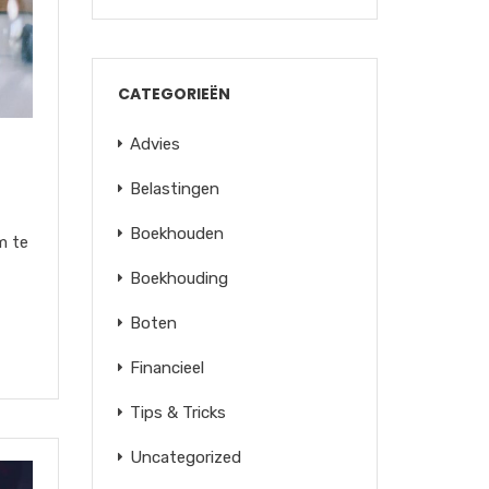
CATEGORIEËN
Advies
Belastingen
Boekhouden
m te
Boekhouding
Boten
Financieel
Tips & Tricks
Uncategorized