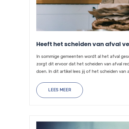
Heeft het scheiden van afval ve
In sommige gemeenten wordt al het afval ges
zorgt dit ervoor dat het scheiden van afval redel
doen. In dit artikel lees jij of het scheiden van af
LEES MEER