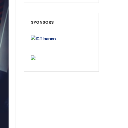
SPONSORS