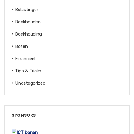
Belastingen
Boekhouden
Boekhouding
Boten
Financieel
Tips & Tricks
Uncategorized
SPONSORS