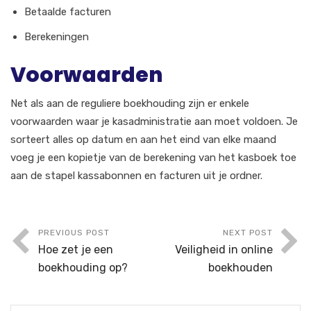
Betaalde facturen
Berekeningen
Voorwaarden
Net als aan de reguliere boekhouding zijn er enkele
voorwaarden waar je kasadministratie aan moet voldoen. Je
sorteert alles op datum en aan het eind van elke maand
voeg je een kopietje van de berekening van het kasboek toe
aan de stapel kassabonnen en facturen uit je ordner.
PREVIOUS POST
NEXT POST
Hoe zet je een
Veiligheid in online
boekhouding op?
boekhouden