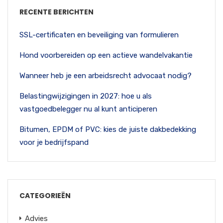
RECENTE BERICHTEN
SSL-certificaten en beveiliging van formulieren
Hond voorbereiden op een actieve wandelvakantie
Wanneer heb je een arbeidsrecht advocaat nodig?
Belastingwijzigingen in 2027: hoe u als
vastgoedbelegger nu al kunt anticiperen
Bitumen, EPDM of PVC: kies de juiste dakbedekking
voor je bedrijfspand
CATEGORIEËN
Advies