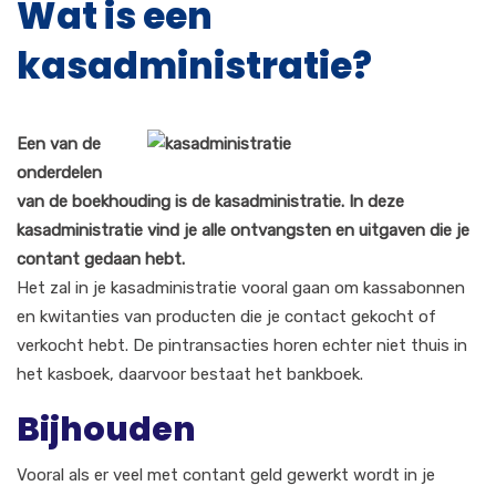
Wat is een
kasadministratie?
Een van de
onderdelen
van de boekhouding is de kasadministratie. In deze
kasadministratie vind je alle ontvangsten en uitgaven die je
contant gedaan hebt.
Het zal in je kasadministratie vooral gaan om kassabonnen
en kwitanties van producten die je contact gekocht of
verkocht hebt. De pintransacties horen echter niet thuis in
het kasboek, daarvoor bestaat het bankboek.
Bijhouden
Vooral als er veel met contant geld gewerkt wordt in je