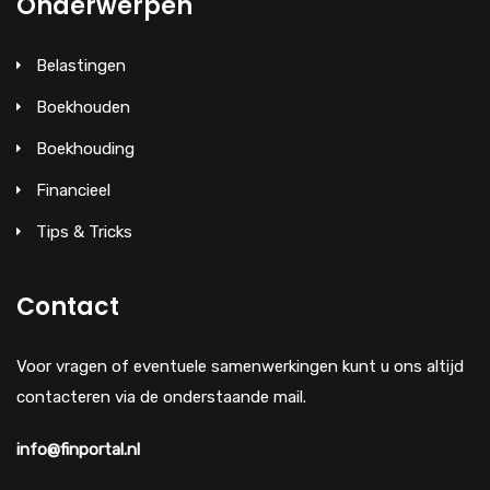
Onderwerpen
Belastingen
Boekhouden
Boekhouding
Financieel
Tips & Tricks
Contact
Voor vragen of eventuele samenwerkingen kunt u ons altijd
contacteren via de onderstaande mail.
info@finportal.nl