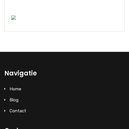
Navigatie
Home
Blog
Contact