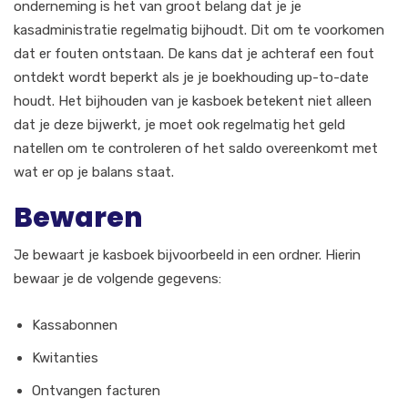
onderneming is het van groot belang dat je je
kasadministratie regelmatig bijhoudt. Dit om te voorkomen
dat er fouten ontstaan. De kans dat je achteraf een fout
ontdekt wordt beperkt als je je boekhouding up-to-date
houdt. Het bijhouden van je kasboek betekent niet alleen
dat je deze bijwerkt, je moet ook regelmatig het geld
natellen om te controleren of het saldo overeenkomt met
wat er op je balans staat.
Bewaren
Je bewaart je kasboek bijvoorbeeld in een ordner. Hierin
bewaar je de volgende gegevens:
Kassabonnen
Kwitanties
Ontvangen facturen