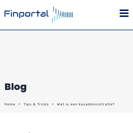
Blog
Home
Tips & Tricks
Wat is een kasadministratie?