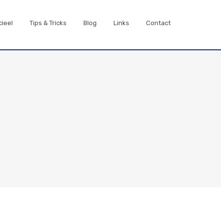
cieel
Tips & Tricks
Blog
Links
Contact