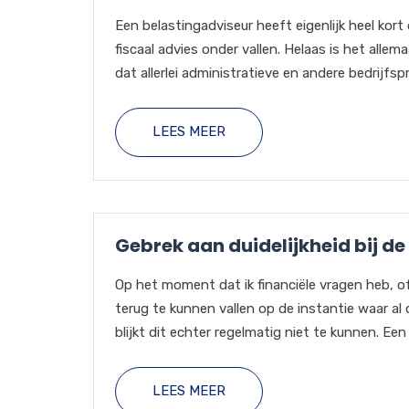
Een belastingadviseur heeft eigenlijk heel kor
fiscaal advies onder vallen. Helaas is het allem
dat allerlei administratieve en andere bedrijfspr
LEES MEER
Gebrek aan duidelijkheid bij de
Op het moment dat ik financiële vragen heb, o
terug te kunnen vallen op de instantie waar al 
blijkt dit echter regelmatig niet te kunnen. Een 
LEES MEER