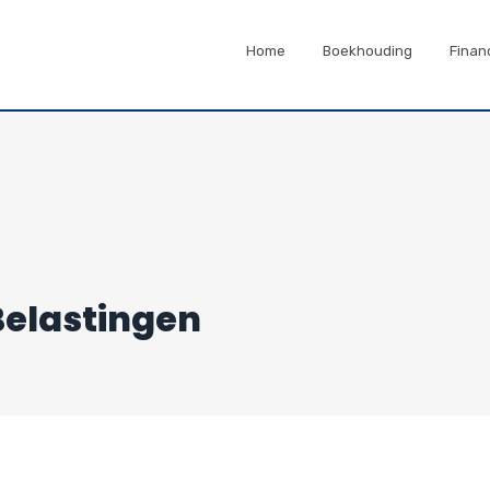
Home
Boekhouding
Finan
Belastingen