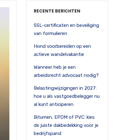
RECENTE BERICHTEN
SSL-certificaten en beveiliging
van formulieren
Hond voorbereiden op een
actieve wandelvakantie
Wanneer heb je een
arbeidsrecht advocaat nodig?
Belastingwijzigingen in 2027:
hoe u als vastgoedbelegger nu
al kunt anticiperen
Bitumen, EPDM of PVC: kies
de juiste dakbedekking voor je
bedrijfspand