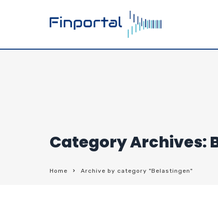
Category Archives: 
Home
Archive by category "Belastingen"