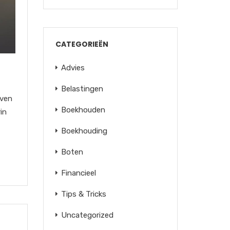
CATEGORIEËN
Advies
Belastingen
jven
Boekhouden
in
Boekhouding
Boten
Financieel
Tips & Tricks
Uncategorized