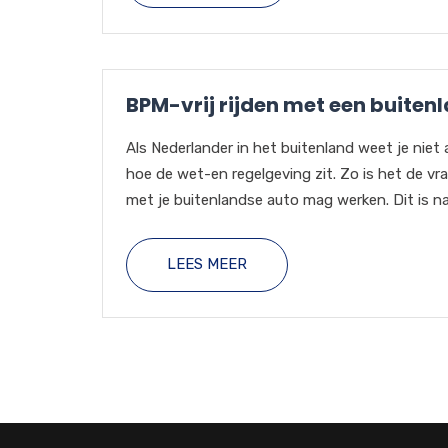
BPM-vrij rijden met een buiten
Als Nederlander in het buitenland weet je niet a
hoe de wet-en regelgeving zit. Zo is het de vra
met je buitenlandse auto mag werken. Dit is namel
LEES MEER