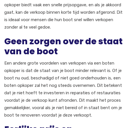
opkoper biedt vaak een snelle prijsopgave, en als je akkoord
gaat, kan de verkoop binnen korte tijd worden afgerond. Dit
is ideaal voor mensen die hun boot snel willen verkopen
zonder al te veel gedoe.
Geen zorgen over de staat
van de boot
Een andere grote voordelen van verkopen via een boten
opkoper is dat de staat van je boot minder relevant is. Of je
boot nu oud, beschadigd of niet goed onderhouden is, een
boten opkoper zal het nog steeds overnemen. Dit betekent
dat je niet hoeft te investeren in reparaties of restauraties
voordat je de verkoop kunt afronden. Dit maakt het proces
gemakkelijker, vooral als je niet bereid of in staat bent om je
boot te renoveren voordat je deze verkoopt.