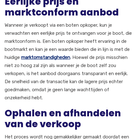
Eerlijke prijs en
marktconform aanbod
Wanneer je verkoopt via een boten opkoper, kun je
verwachten een eerlijke prijs te ontvangen voor je boot, die
marktconform is. Een boten opkoper heeft ervaring in de
bootmarkt en kan je een waarde bieden die in lijn is met de
huidige
marktomstandigheden
. Hoewel de prijs misschien
niet zo hoog zal zijn als wanneer je de boot zelf zou
verkopen, is het aanbod doorgaans transparant en eerlijk.
De snelheid van de transactie kan de lagere prijs echter
goedmaken, omdat je geen lange wachttijden of
onzekerheid hebt.
Ophalen en afhandelen
van de verkoop
Het proces wordt nog gemakkelijker gemaakt doordat een