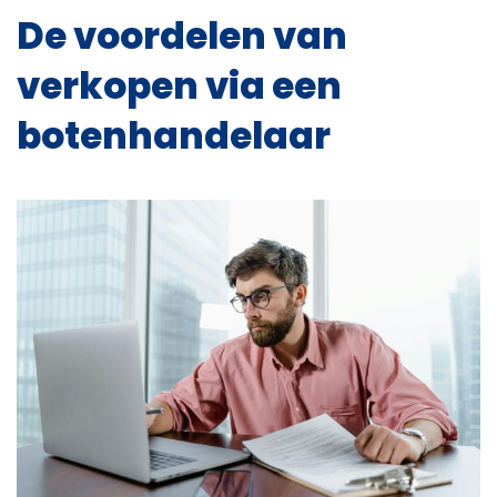
De voordelen van
verkopen via een
botenhandelaar