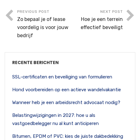
PREVIOUS POST
NEXT POST
Zo bepaal je of lease
Hoe je een terrein
voordelig is voor jouw
effectief beveiligt
bedrijf
RECENTE BERICHTEN
SSL-certificaten en beveiliging van formulieren
Hond voorbereiden op een actieve wandelvakantie
Wanneer heb je een arbeidsrecht advocaat nodig?
Belastingwijzigingen in 2027: hoe u als
vastgoedbelegger nu al kunt anticiperen
Bitumen, EPDM of PVC: kies de juiste dakbedekking