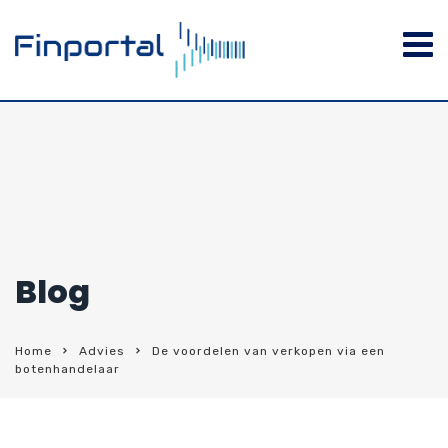
Blog
Home
Advies
De voordelen van verkopen via een
botenhandelaar