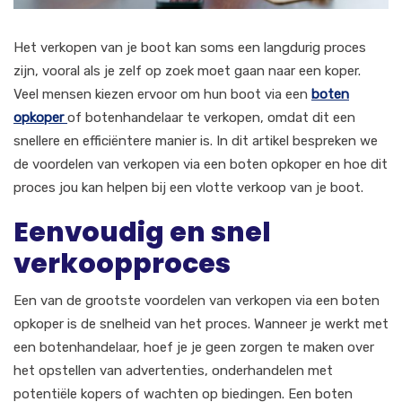
Het verkopen van je boot kan soms een langdurig proces
zijn, vooral als je zelf op zoek moet gaan naar een koper.
Veel mensen kiezen ervoor om hun boot via een
boten
opkoper
of botenhandelaar te verkopen, omdat dit een
snellere en efficiëntere manier is. In dit artikel bespreken we
de voordelen van verkopen via een boten opkoper en hoe dit
proces jou kan helpen bij een vlotte verkoop van je boot.
Eenvoudig en snel
verkoopproces
Een van de grootste voordelen van verkopen via een boten
opkoper is de snelheid van het proces. Wanneer je werkt met
een botenhandelaar, hoef je je geen zorgen te maken over
het opstellen van advertenties, onderhandelen met
potentiële kopers of wachten op biedingen. Een boten