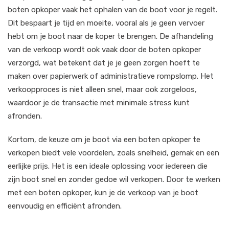
boten opkoper vaak het ophalen van de boot voor je regelt.
Dit bespaart je tijd en moeite, vooral als je geen vervoer
hebt om je boot naar de koper te brengen. De afhandeling
van de verkoop wordt ook vaak door de boten opkoper
verzorgd, wat betekent dat je je geen zorgen hoeft te
maken over papierwerk of administratieve rompslomp. Het
verkoopproces is niet alleen snel, maar ook zorgeloos,
waardoor je de transactie met minimale stress kunt
afronden.
Kortom, de keuze om je boot via een boten opkoper te
verkopen biedt vele voordelen, zoals snelheid, gemak en een
eerlijke prijs. Het is een ideale oplossing voor iedereen die
zijn boot snel en zonder gedoe wil verkopen. Door te werken
met een boten opkoper, kun je de verkoop van je boot
eenvoudig en efficiënt afronden.