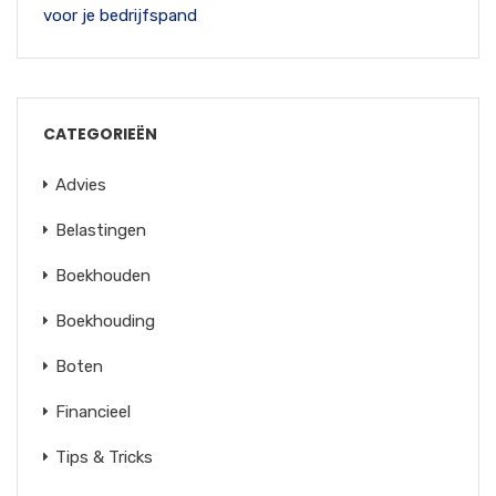
voor je bedrijfspand
CATEGORIEËN
Advies
Belastingen
Boekhouden
Boekhouding
Boten
Financieel
Tips & Tricks