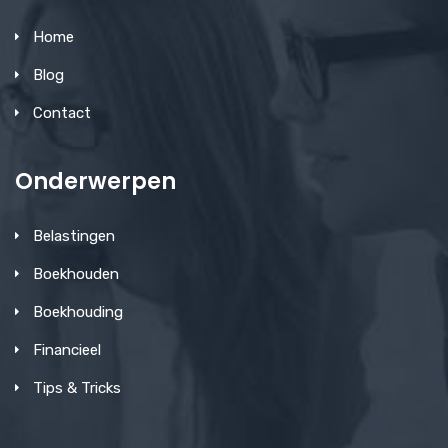
Home
Blog
Contact
Onderwerpen
Belastingen
Boekhouden
Boekhouding
Financieel
Tips & Tricks