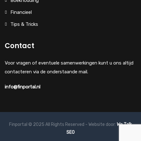
Boekhouding
Financieel
Tips & Tricks
Contact
Voor vragen of eventuele samenwerkingen kunt u ons altijd
contacteren via de onderstaande mail.
info@finportal.nl
Finportal © 2025 All Rights Reserved - Website door:
We Talk
SEO