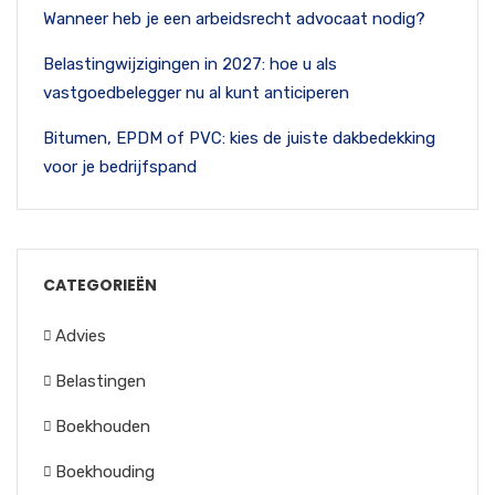
Wanneer heb je een arbeidsrecht advocaat nodig?
Belastingwijzigingen in 2027: hoe u als
vastgoedbelegger nu al kunt anticiperen
Bitumen, EPDM of PVC: kies de juiste dakbedekking
voor je bedrijfspand
CATEGORIEËN
Advies
Belastingen
Boekhouden
Boekhouding