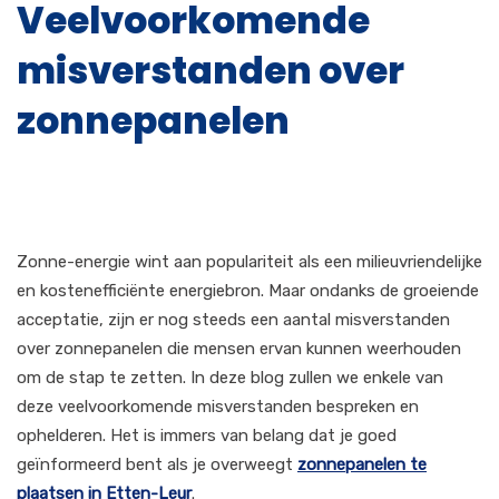
Veelvoorkomende
misverstanden over
zonnepanelen
Zonne-energie wint aan populariteit als een milieuvriendelijke
en kostenefficiënte energiebron. Maar ondanks de groeiende
acceptatie, zijn er nog steeds een aantal misverstanden
over zonnepanelen die mensen ervan kunnen weerhouden
om de stap te zetten. In deze blog zullen we enkele van
deze veelvoorkomende misverstanden bespreken en
ophelderen. Het is immers van belang dat je goed
geïnformeerd bent als je overweegt
zonnepanelen te
plaatsen in Etten-Leur
.