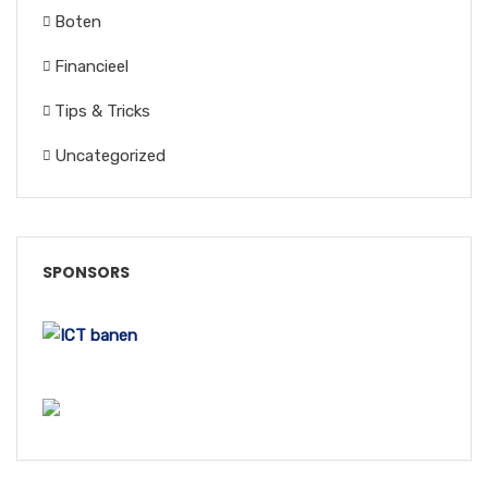
Boten
Financieel
Tips & Tricks
Uncategorized
SPONSORS