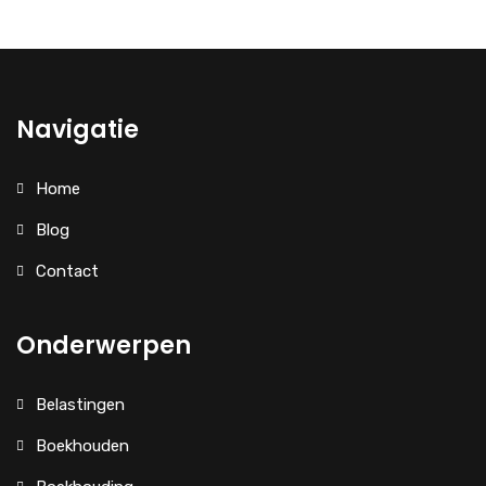
Navigatie
Home
Blog
Contact
Onderwerpen
Belastingen
Boekhouden