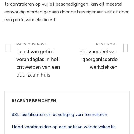
te controleren op vuil of beschadigingen, kan dit meestal
eenvoudig worden gedaan door de huiseigenaar zelf of door
een professionele dienst.
PREVIOUS POST
NEXT POST
De rol van getint
Het voordeel van
verandaglas in het
georganiseerde
ontwerpen van een
werkplekken
duurzaam huis
RECENTE BERICHTEN
SSL-certificaten en beveiliging van formulieren
Hond voorbereiden op een actieve wandelvakantie