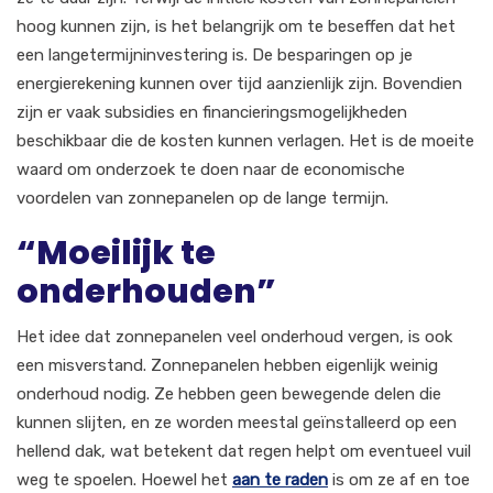
hoog kunnen zijn, is het belangrijk om te beseffen dat het
een langetermijninvestering is. De besparingen op je
energierekening kunnen over tijd aanzienlijk zijn. Bovendien
zijn er vaak subsidies en financieringsmogelijkheden
beschikbaar die de kosten kunnen verlagen. Het is de moeite
waard om onderzoek te doen naar de economische
voordelen van zonnepanelen op de lange termijn.
“Moeilijk te
onderhouden”
Het idee dat zonnepanelen veel onderhoud vergen, is ook
een misverstand. Zonnepanelen hebben eigenlijk weinig
onderhoud nodig. Ze hebben geen bewegende delen die
kunnen slijten, en ze worden meestal geïnstalleerd op een
hellend dak, wat betekent dat regen helpt om eventueel vuil
weg te spoelen. Hoewel het
aan te raden
is om ze af en toe