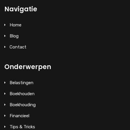
Navigatie
Home
Blog
Contact
Onderwerpen
Belastingen
Boekhouden
Boekhouding
Financieel
Tips & Tricks