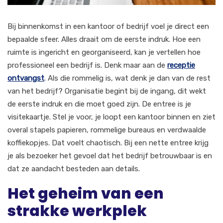
Bij binnenkomst in een kantoor of bedrijf voel je direct een
bepaalde sfeer. Alles draait om de eerste indruk. Hoe een
ruimte is ingericht en georganiseerd, kan je vertellen hoe
professioneel een bedrijf is. Denk maar aan de
receptie
ontvangst
. Als die rommelig is, wat denk je dan van de rest
van het bedrijf? Organisatie begint bij de ingang, dit wekt
de eerste indruk en die moet goed zijn. De entree is je
visitekaartje. Stel je voor, je loopt een kantoor binnen en ziet
overal stapels papieren, rommelige bureaus en verdwaalde
koffiekopjes. Dat voelt chaotisch. Bij een nette entree krijg
je als bezoeker het gevoel dat het bedrijf betrouwbaar is en
dat ze aandacht besteden aan details.
Het geheim van een
strakke werkplek