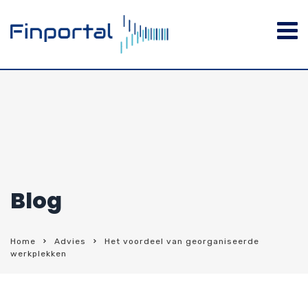
Blog
Home
Advies
Het voordeel van georganiseerde
werkplekken