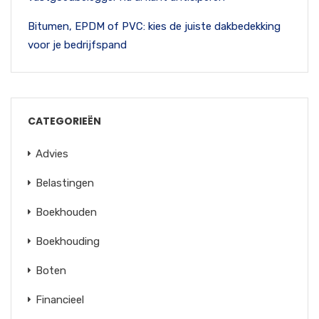
Bitumen, EPDM of PVC: kies de juiste dakbedekking
voor je bedrijfspand
CATEGORIEËN
Advies
Belastingen
Boekhouden
Boekhouding
Boten
Financieel