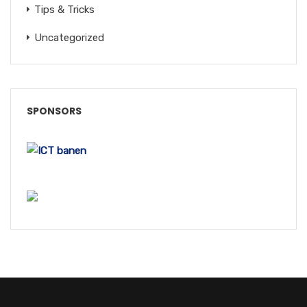
Tips & Tricks
Uncategorized
SPONSORS