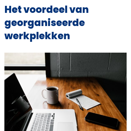
Het voordeel van
georganiseerde
werkplekken