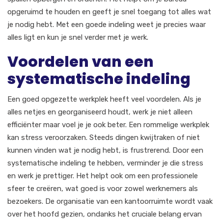
opgeruimd te houden en geeft je snel toegang tot alles wat
je nodig hebt. Met een goede indeling weet je precies waar
alles ligt en kun je snel verder met je werk.
Voordelen van een
systematische indeling
Een goed opgezette werkplek heeft veel voordelen. Als je
alles netjes en georganiseerd houdt, werk je niet alleen
efficiënter maar voel je je ook beter. Een rommelige werkplek
kan stress veroorzaken. Steeds dingen kwijtraken of niet
kunnen vinden wat je nodig hebt, is frustrerend. Door een
systematische indeling te hebben, verminder je die stress
en werk je prettiger. Het helpt ook om een professionele
sfeer te creëren, wat goed is voor zowel werknemers als
bezoekers. De organisatie van een kantoorruimte wordt vaak
over het hoofd gezien, ondanks het cruciale belang ervan