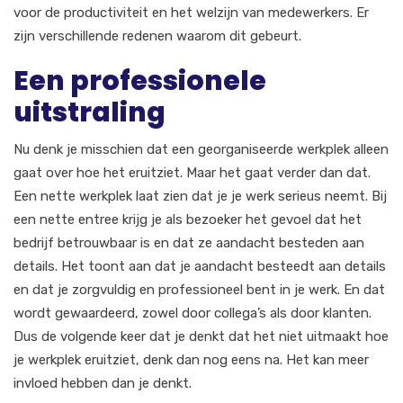
voor de productiviteit en het welzijn van medewerkers. Er
zijn verschillende redenen waarom dit gebeurt.
Een professionele
uitstraling
Nu denk je misschien dat een georganiseerde werkplek alleen
gaat over hoe het eruitziet. Maar het gaat verder dan dat.
Een nette werkplek laat zien dat je je werk serieus neemt. Bij
een nette entree krijg je als bezoeker het gevoel dat het
bedrijf betrouwbaar is en dat ze aandacht besteden aan
details. Het toont aan dat je aandacht besteedt aan details
en dat je zorgvuldig en professioneel bent in je werk. En dat
wordt gewaardeerd, zowel door collega’s als door klanten.
Dus de volgende keer dat je denkt dat het niet uitmaakt hoe
je werkplek eruitziet, denk dan nog eens na. Het kan meer
invloed hebben dan je denkt.