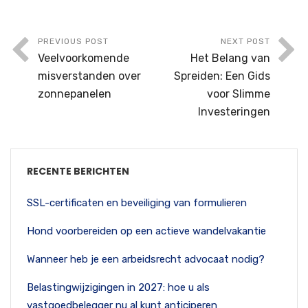
PREVIOUS POST
NEXT POST
Veelvoorkomende
Het Belang van
misverstanden over
Spreiden: Een Gids
zonnepanelen
voor Slimme
Investeringen
RECENTE BERICHTEN
SSL-certificaten en beveiliging van formulieren
Hond voorbereiden op een actieve wandelvakantie
Wanneer heb je een arbeidsrecht advocaat nodig?
Belastingwijzigingen in 2027: hoe u als
vastgoedbelegger nu al kunt anticiperen