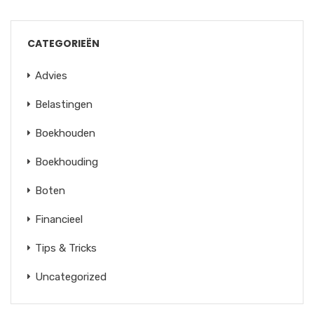
CATEGORIEËN
Advies
Belastingen
Boekhouden
Boekhouding
Boten
Financieel
Tips & Tricks
Uncategorized