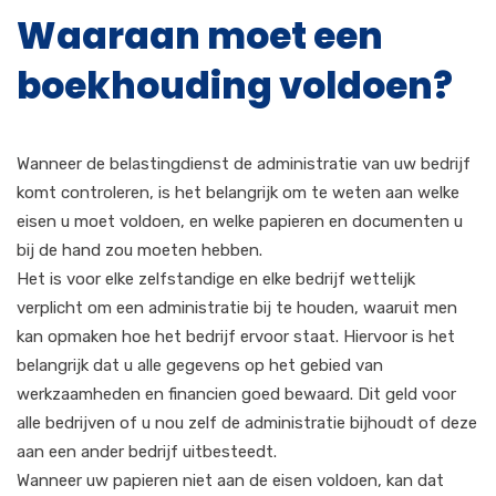
Waaraan moet een
boekhouding voldoen?
Wanneer de belastingdienst de administratie van uw bedrijf
komt controleren, is het belangrijk om te weten aan welke
eisen u moet voldoen, en welke papieren en documenten u
bij de hand zou moeten hebben.
Het is voor elke zelfstandige en elke bedrijf wettelijk
verplicht om een administratie bij te houden, waaruit men
kan opmaken hoe het bedrijf ervoor staat. Hiervoor is het
belangrijk dat u alle gegevens op het gebied van
werkzaamheden en financien goed bewaard. Dit geld voor
alle bedrijven of u nou zelf de administratie bijhoudt of deze
aan een ander bedrijf uitbesteedt.
Wanneer uw papieren niet aan de eisen voldoen, kan dat