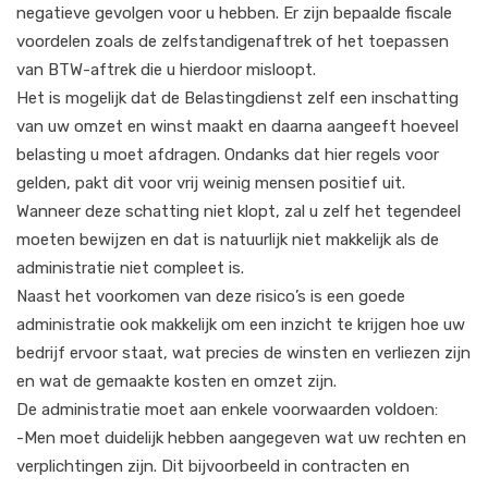
negatieve gevolgen voor u hebben. Er zijn bepaalde fiscale
voordelen zoals de zelfstandigenaftrek of het toepassen
van BTW-aftrek die u hierdoor misloopt.
Het is mogelijk dat de Belastingdienst zelf een inschatting
van uw omzet en winst maakt en daarna aangeeft hoeveel
belasting u moet afdragen. Ondanks dat hier regels voor
gelden, pakt dit voor vrij weinig mensen positief uit.
Wanneer deze schatting niet klopt, zal u zelf het tegendeel
moeten bewijzen en dat is natuurlijk niet makkelijk als de
administratie niet compleet is.
Naast het voorkomen van deze risico’s is een goede
administratie ook makkelijk om een inzicht te krijgen hoe uw
bedrijf ervoor staat, wat precies de winsten en verliezen zijn
en wat de gemaakte kosten en omzet zijn.
De administratie moet aan enkele voorwaarden voldoen:
-Men moet duidelijk hebben aangegeven wat uw rechten en
verplichtingen zijn. Dit bijvoorbeeld in contracten en