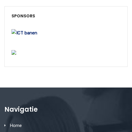
SPONSORS
Navigatie
Home