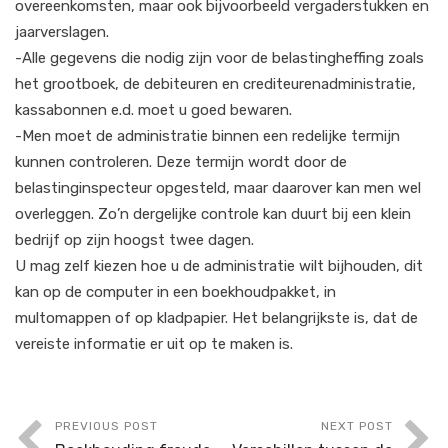
overeenkomsten, maar ook bijvoorbeeld vergaderstukken en
jaarverslagen.
-Alle gegevens die nodig zijn voor de belastingheffing zoals
het grootboek, de debiteuren en crediteurenadministratie,
kassabonnen e.d. moet u goed bewaren.
-Men moet de administratie binnen een redelijke termijn
kunnen controleren. Deze termijn wordt door de
belastinginspecteur opgesteld, maar daarover kan men wel
overleggen. Zo’n dergelijke controle kan duurt bij een klein
bedrijf op zijn hoogst twee dagen.
U mag zelf kiezen hoe u de administratie wilt bijhouden, dit
kan op de computer in een boekhoudpakket, in
multomappen of op kladpapier. Het belangrijkste is, dat de
vereiste informatie er uit op te maken is.
PREVIOUS POST
NEXT POST