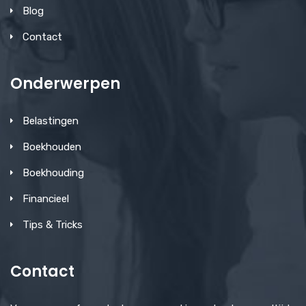
Blog
Contact
Onderwerpen
Belastingen
Boekhouden
Boekhouding
Financieel
Tips & Tricks
Contact