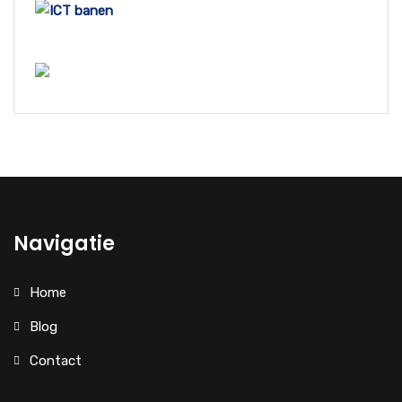
Navigatie
Home
Blog
Contact