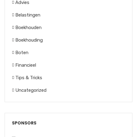
Advies
Belastingen
Boekhouden
Boekhouding
Boten
Financieel
Tips & Tricks
Uncategorized
SPONSORS