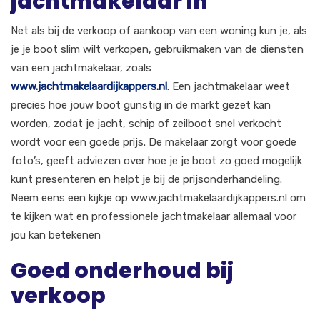
jachtmakelaar in
Net als bij de verkoop of aankoop van een woning kun je, als
je je boot slim wilt verkopen, gebruikmaken van de diensten
van een jachtmakelaar, zoals
www.jachtmakelaardijkappers.nl
. Een jachtmakelaar weet
precies hoe jouw boot gunstig in de markt gezet kan
worden, zodat je jacht, schip of zeilboot snel verkocht
wordt voor een goede prijs. De makelaar zorgt voor goede
foto’s, geeft adviezen over hoe je je boot zo goed mogelijk
kunt presenteren en helpt je bij de prijsonderhandeling.
Neem eens een kijkje op www.jachtmakelaardijkappers.nl om
te kijken wat en professionele jachtmakelaar allemaal voor
jou kan betekenen
Goed onderhoud bij
verkoop