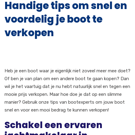
Handige tips om snel en
voordelig je boot te
verkopen
Heb je een boot waar je eigenlijk niet zoveel meer mee doet?
Of ben je van plan om een andere boot te gaan kopen? Dan
wil je het vaartuig dat je nu hebt natuurlijk snel en tegen een
mooie prijs verkopen. Maar hoe doe je dat op een slimme
manier? Gebruik onze tips van bootexperts om jouw boot
snel en voor een mooi bedrag te kunnen verkopen!
Schakel een ervaren