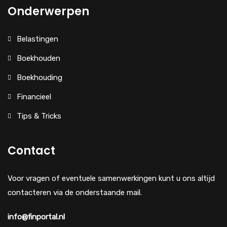
Onderwerpen
Belastingen
Boekhouden
Boekhouding
Financieel
Tips & Tricks
Contact
Voor vragen of eventuele samenwerkingen kunt u ons altijd
contacteren via de onderstaande mail.
info@finportal.nl