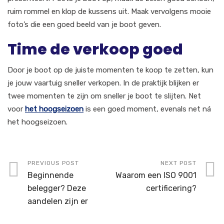
ruim rommel en klop de kussens uit. Maak vervolgens mooie
foto’s die een goed beeld van je boot geven.
Time de verkoop goed
Door je boot op de juiste momenten te koop te zetten, kun
je jouw vaartuig sneller verkopen. In de praktijk blijken er
twee momenten te zijn om sneller je boot te slijten. Net
voor
het hoogseizoen
is een goed moment, evenals net ná
het hoogseizoen.
PREVIOUS POST
NEXT POST
Beginnende
Waarom een ISO 9001
belegger? Deze
certificering?
aandelen zijn er