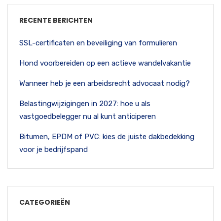
RECENTE BERICHTEN
SSL-certificaten en beveiliging van formulieren
Hond voorbereiden op een actieve wandelvakantie
Wanneer heb je een arbeidsrecht advocaat nodig?
Belastingwijzigingen in 2027: hoe u als
vastgoedbelegger nu al kunt anticiperen
Bitumen, EPDM of PVC: kies de juiste dakbedekking
voor je bedrijfspand
CATEGORIEËN