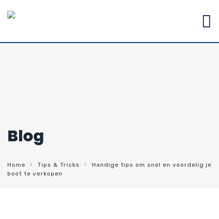
Blog
Home
Tips & Tricks
Handige tips om snel en voordelig je
boot te verkopen