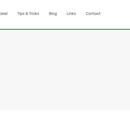
cieel
Tips & Tricks
Blog
Links
Contact