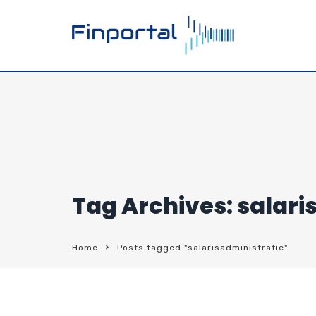
Tag Archives: salari
Home
Posts tagged "salarisadministratie"