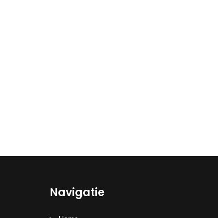
Navigatie