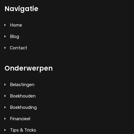
Navigatie
Home
Blog
Contact
Onderwerpen
Belastingen
Boekhouden
Boekhouding
Financieel
Tips & Tricks