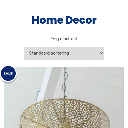
Home Decor
Enig resultaat
SALE!