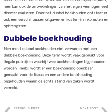
men kan ook de ontwikkelingen van het eigen vermogen veel
directer evalueren. Door het dubbel boekhouden ontstaat er
ook een verschil tussen uitgaven en kosten én inkomsten en
opbrengsten.
Dubbele boekhouding
Men moet dubbel boekhouden niet verwarren met een
dubbele boekhouding. Deze term wordt vaak gebruikt voor
illegale praktijken waarbij twee boekhoudingen bijgehouden
worden. Hierbij wordt er één boekhouding openbaar
gemaakt voor de fiscus en een andere boekhouding
bijgehouden waarin de echte stand van zaken wordt
vermeld.
PREVIOUS POST
NEXT POST