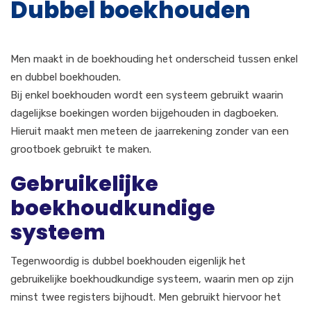
Dubbel boekhouden
Men maakt in de boekhouding het onderscheid tussen enkel
en dubbel boekhouden.
Bij enkel boekhouden wordt een systeem gebruikt waarin
dagelijkse boekingen worden bijgehouden in dagboeken.
Hieruit maakt men meteen de jaarrekening zonder van een
grootboek gebruikt te maken.
Gebruikelijke
boekhoudkundige
systeem
Tegenwoordig is dubbel boekhouden eigenlijk het
gebruikelijke boekhoudkundige systeem, waarin men op zijn
minst twee registers bijhoudt. Men gebruikt hiervoor het