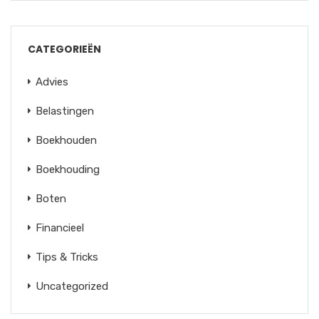
CATEGORIEËN
Advies
Belastingen
Boekhouden
Boekhouding
Boten
Financieel
Tips & Tricks
Uncategorized