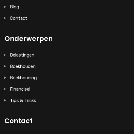
Blog
Contact
Onderwerpen
Belastingen
Boekhouden
Boekhouding
Financieel
Tips & Tricks
Contact