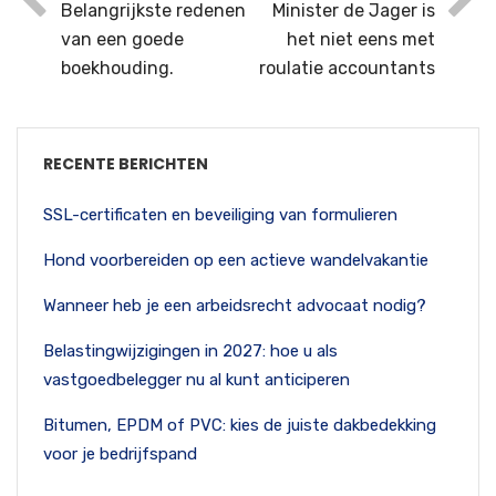
Belangrijkste redenen
Minister de Jager is
van een goede
het niet eens met
boekhouding.
roulatie accountants
RECENTE BERICHTEN
SSL-certificaten en beveiliging van formulieren
Hond voorbereiden op een actieve wandelvakantie
Wanneer heb je een arbeidsrecht advocaat nodig?
Belastingwijzigingen in 2027: hoe u als
vastgoedbelegger nu al kunt anticiperen
Bitumen, EPDM of PVC: kies de juiste dakbedekking
voor je bedrijfspand