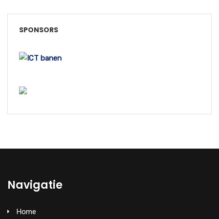
SPONSORS
Navigatie
Home